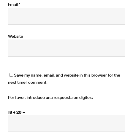
Email
*
Website
Save my name, email, and website in this browser for the
next time I comment.
Por favor, introduce una respuesta en dígitos:
18 + 20 =