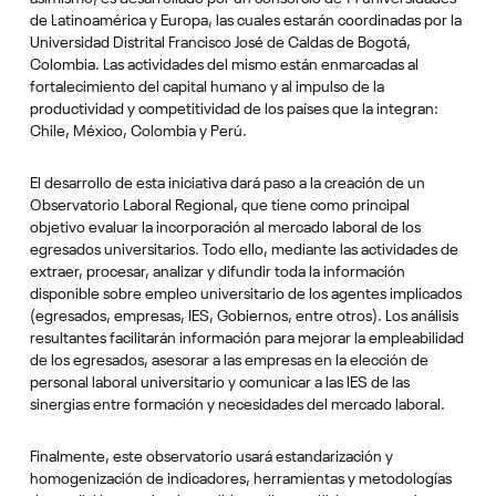
de Latinoamérica y Europa, las cuales estarán coordinadas por la
Universidad Distrital Francisco José de Caldas de Bogotá,
Colombia. Las actividades del mismo están enmarcadas al
fortalecimiento del capital humano y al impulso de la
productividad y competitividad de los países que la integran:
Chile, México, Colombia y Perú.
El desarrollo de esta iniciativa dará paso a la creación de un
Observatorio Laboral Regional, que tiene como principal
objetivo evaluar la incorporación al mercado laboral de los
egresados universitarios. Todo ello, mediante las actividades de
extraer, procesar, analizar y difundir toda la información
disponible sobre empleo universitario de los agentes implicados
(egresados, empresas, IES, Gobiernos, entre otros). Los análisis
resultantes facilitarán información para mejorar la empleabilidad
de los egresados, asesorar a las empresas en la elección de
personal laboral universitario y comunicar a las IES de las
sinergias entre formación y necesidades del mercado laboral.
Finalmente, este observatorio usará estandarización y
homogenización de indicadores, herramientas y metodologías