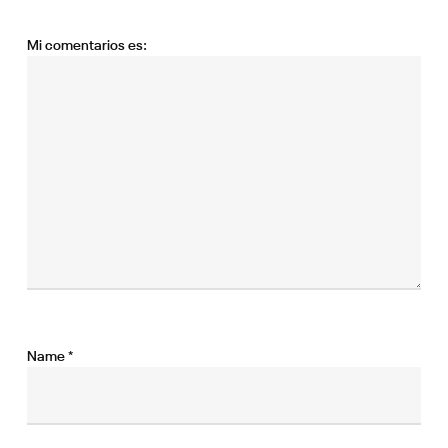
Mi comentarios es:
Name
*