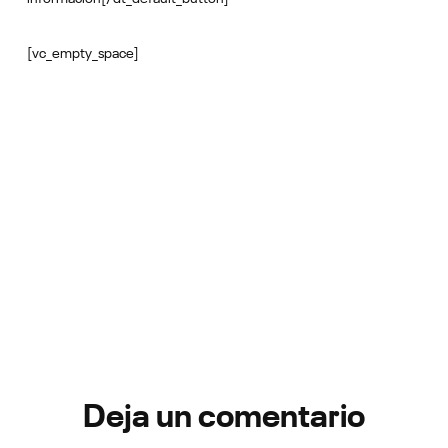
[vc_empty_space]
Deja un comentario