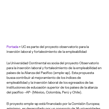
Portada
»
UC es parte del proyecto observatorio para la
inserción laboral y fortalecimiento de la empleabilidad
La Universidad Continental es socia del proyecto Observatorio
para la inserción laboral y fortalecimiento de la empleabilidad en
países de la Alianza del Pacífico (emple-ap). Esta propuesta
busca contribuir al mejoramiento de los índices de
empleabilidad y la inserción laboral de los egresados de las
instituciones de educación superior de los países de la alianza
del pacífico –AP- (México, Colombia, Perú y Chile).
El proyecto emple-ap está financiado por la Comisión Europea;
asimismo, es desarrollado por un consorcio de 14 universidades