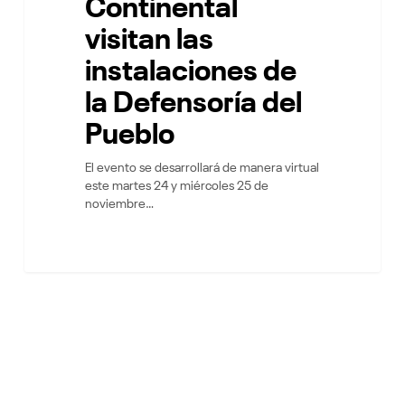
Continental
visitan las
instalaciones de
la Defensoría del
Pueblo
El evento se desarrollará de manera virtual
este martes 24 y miércoles 25 de
noviembre…