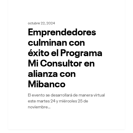
octubre 22, 2024
Emprendedores
culminan con
éxito el Programa
Mi Consultor en
alianza con
Mibanco
El evento se desarrollará de manera virtual
este martes 24 y miércoles 25 de
noviembre…