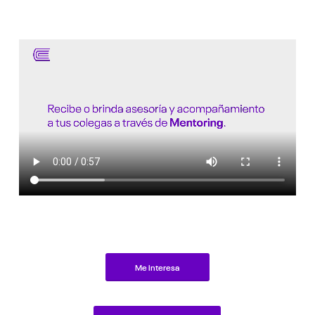
Me interesa